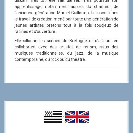
diskan. Très tôt, elle fait danser, mais poursuit son
apprentissage, notamment auprès du chanteur de
l’ancienne génération Marcel Guilloux, et s’inscrit dans
le travail de création mené par toute une génération de
jeunes artistes bretons tout à la fois soucieux de
racines et d’ouverture.
Elle sillonne les scènes de Bretagne et d’ailleurs en
collaborant avec des artistes de renom, issus des
musiques traditionnelles, du jazz, de la musique
contemporaine, du rock ou du théâtre.
-