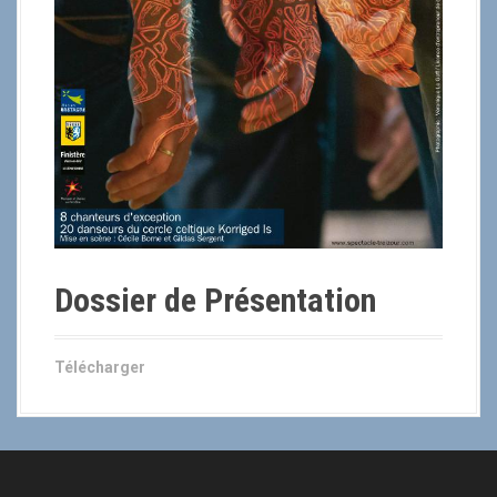
Dossier de Présentation
Télécharger