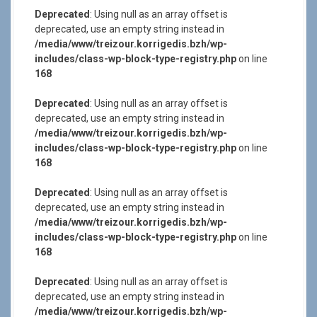
Deprecated
: Using null as an array offset is
deprecated, use an empty string instead in
/media/www/treizour.korrigedis.bzh/wp-
includes/class-wp-block-type-registry.php
on line
168
Deprecated
: Using null as an array offset is
deprecated, use an empty string instead in
/media/www/treizour.korrigedis.bzh/wp-
includes/class-wp-block-type-registry.php
on line
168
Deprecated
: Using null as an array offset is
deprecated, use an empty string instead in
/media/www/treizour.korrigedis.bzh/wp-
includes/class-wp-block-type-registry.php
on line
168
Deprecated
: Using null as an array offset is
deprecated, use an empty string instead in
/media/www/treizour.korrigedis.bzh/wp-