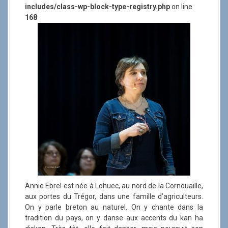
includes/class-wp-block-type-registry.php
on line
168
Annie Ebrel est née à Lohuec, au nord de la Cornouaille,
aux portes du Trégor, dans une famille d’agriculteurs.
On y parle breton au naturel. On y chante dans la
tradition du pays, on y danse aux accents du kan ha