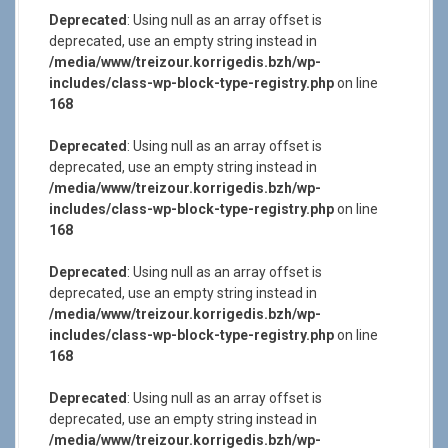
Deprecated
: Using null as an array offset is
deprecated, use an empty string instead in
/media/www/treizour.korrigedis.bzh/wp-
includes/class-wp-block-type-registry.php
on line
168
Deprecated
: Using null as an array offset is
deprecated, use an empty string instead in
/media/www/treizour.korrigedis.bzh/wp-
includes/class-wp-block-type-registry.php
on line
168
Deprecated
: Using null as an array offset is
deprecated, use an empty string instead in
/media/www/treizour.korrigedis.bzh/wp-
includes/class-wp-block-type-registry.php
on line
168
Deprecated
: Using null as an array offset is
deprecated, use an empty string instead in
/media/www/treizour.korrigedis.bzh/wp-