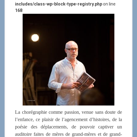
includes/class-wp-block-type-registry.php
on line
168
La chorégraphie comme passion, venue sans doute de
l’enfance, ce plaisir de l’agencement d’histoires, de la
poésie des déplacements, de pouvoir captiver un
auditoire faites de mères de grand-mères et de grand-