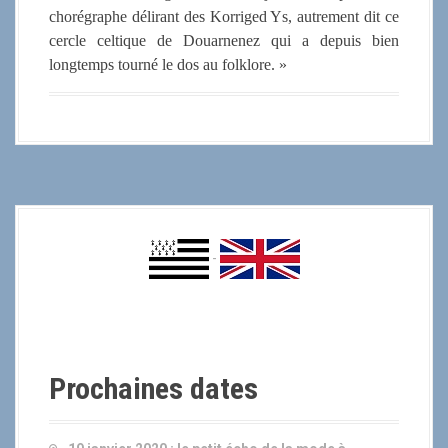
chorégraphe délirant des Korriged Ys, autrement dit ce
cercle celtique de Douarnenez qui a depuis bien
longtemps tourné le dos au folklore. »
-
Prochaines dates