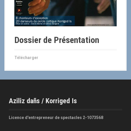
Dossier de Présentation
Télécharger
Aziliz dañs / Korriged Is
Licence d'entrepreneur de spectacles 2-1073568